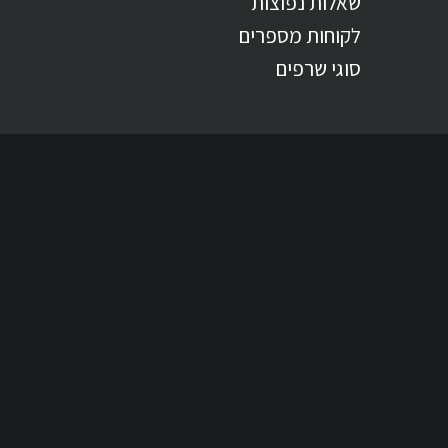
שאלות נפוצות
לקוחות מספרים
סוגי שרפים