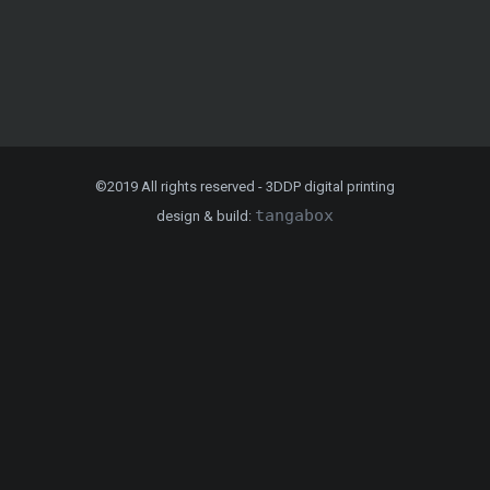
©2019 All rights reserved - 3DDP digital printing
tangabox
design & build: