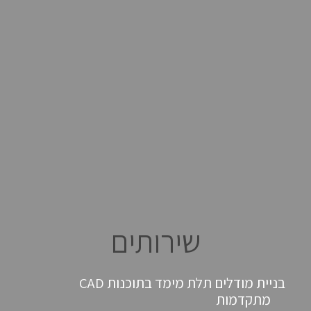
שירותים
בניית מודלים תלת מימד בתוכנות CAD
מתקדמות