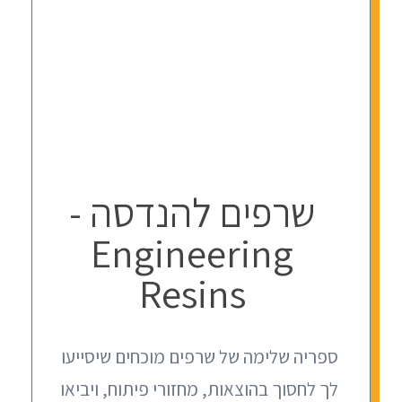
שרפים להנדסה -
Engineering
Resins
ספריה שלימה של שרפים מוכחים שיסייעו
לך לחסוך בהוצאות, מחזורי פיתוח, ויביאו