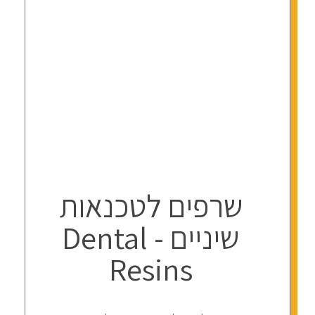
שרפים לטכנאות
שיניים - Dental
Resins