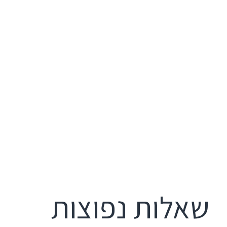
שאלות נפוצות