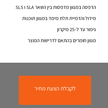
הדפסה במגוון מדפסות בין השאר SLA ו SLS
מידול והדמיית תלת מימד במגוון תוכנות
גימור עד ל-25 מיקרון
מגוון חומרים בהתאם לדרישות המוצר
לקבלת הצעת מחיר