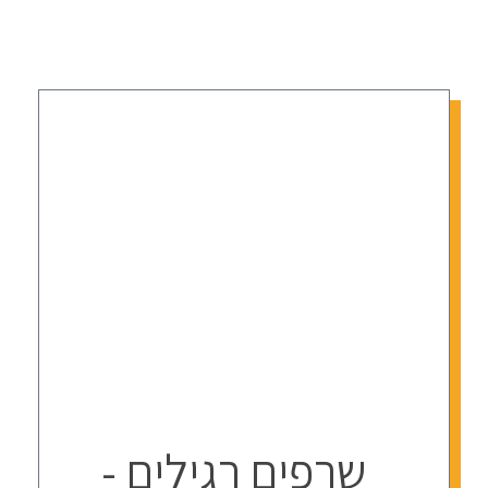
שרפים רגילים -