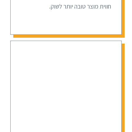
חווית מוצר טובה יותר לשוק.