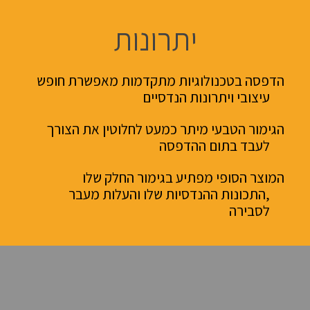
יתרונות
הדפסה בטכנולוגיות מתקדמות מאפשרת חופש
עיצובי ויתרונות הנדסיים
הגימור הטבעי מיתר כמעט לחלוטין את הצורך
לעבד בתום ההדפסה
המוצר הסופי מפתיע בגימור החלק שלו
,התכונות ההנדסיות שלו והעלות מעבר
לסבירה