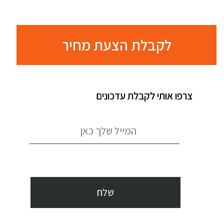
לקבלת הצעת מחיר
צרפו אותי לקבלת עדכונים