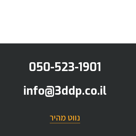
050-523-1901
info@3ddp.co.il
נווט מהיר