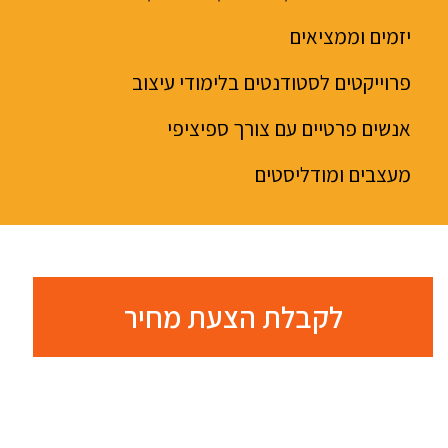
יזמים וממציאים
פרוייקטים לסטודנטים בלימודי עיצוב
אנשים פרטיים עם צורך ספיציפי
מעצבים ומודליסטים
לקבלת הצעת מחיר