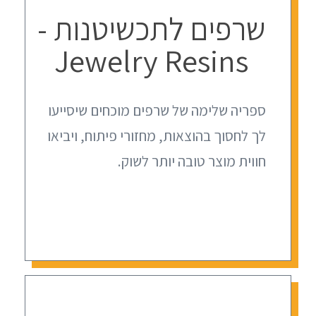
שרפים לתכשיטנות -
Jewelry Resins
ספריה שלימה של שרפים מוכחים שיסייעו
לך לחסוך בהוצאות, מחזורי פיתוח, ויביאו
חווית מוצר טובה יותר לשוק.