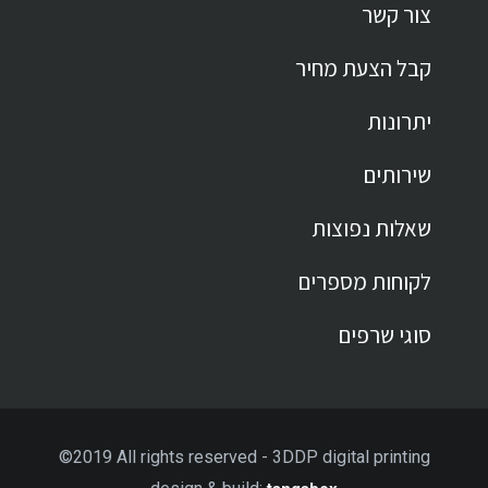
צור קשר
קבל הצעת מחיר
יתרונות
שירותים
שאלות נפוצות
לקוחות מספרים
סוגי שרפים
©2019 All rights reserved - 3DDP digital printing