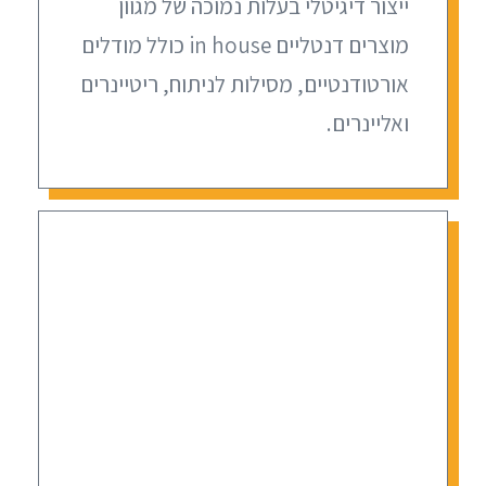
ייצור דיגיטלי בעלות נמוכה של מגוון
מוצרים דנטליים in house כולל מודלים
אורטודנטיים, מסילות לניתוח, ריטיינרים
ואליינרים.