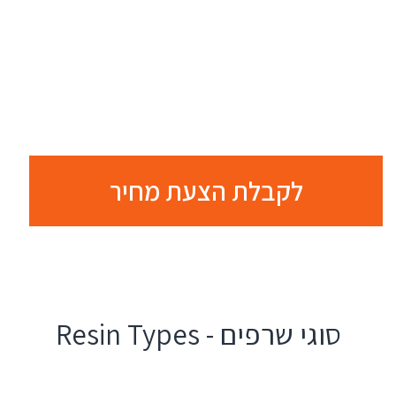
התהליך היה זורם ונעים.
אלי
לקבלת הצעת מחיר
סוגי שרפים - Resin Types