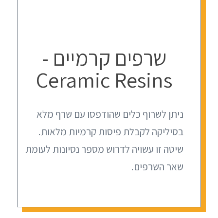
שרפים קרמיים -
Ceramic Resins
ניתן לשרוף כלים שהודפסו עם שרף מלא
בסיליקה לקבלת פיסות קרמיות מלאות.
שיטה זו עשויה לדרוש מספר נסיונות לעומת
שאר השרפים.