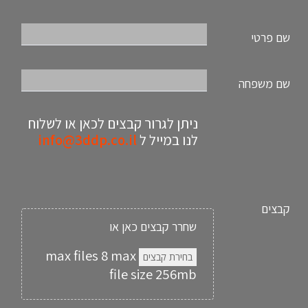
שם פרטי
שם משפחה
ניתן לגרור קבצים לכאן או לשלוח
לנו במייל ל
info@3ddp.co.il
קבצים
שחרר קבצים כאן או
בחירת קבצים