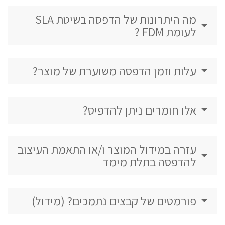
מה היתרונות של הדפסה בשיטת SLA
לעומת FDM ?
עלות וזמן הדפסה משוערת של מוצר?
אלו חומרים ניתן להדפיס?
עזרה במידול המוצר ו/או התאמת העיצוב
להדפסה בתלת מימד
פורמטים של קבצים נתמכים? (מידול)