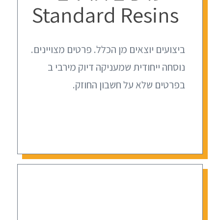
Standard Resins
ביצועים יוצאים מן הכלל. פרטים מצויינים.
נוסחה ייחודית שמעניקה דיוק מירבי ב
בפרטים שלא על חשבון החוזק.