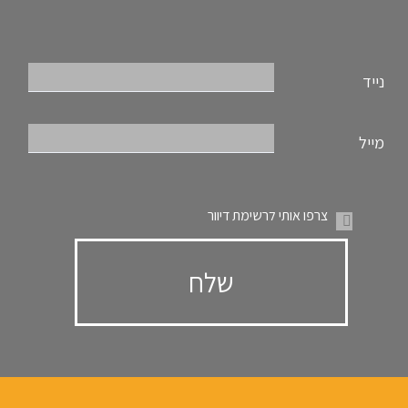
נייד
מייל
צרפו אותי לרשימת דיוור